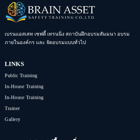
เบรนแอสเสท เซฟตี้ เทรนนิ่ง สถาบันฝึกอบรมสัมมนา อบรม
ภายในองค์กร และ จัดอบรมแบบทั่วไป
LINKS
Public Training
In-House Training
In-House Training
Trainer
Gallery