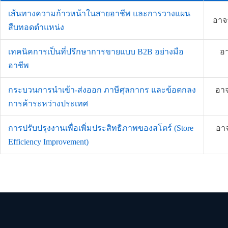
เส้นทางความก้าวหน้าในสายอาชีพ และการวางแผน
อาจา
สืบทอดตำแหน่ง
เทคนิคการเป็นที่ปรึกษาการขายแบบ B2B อย่างมือ
อา
อาชีพ
กระบวนการนำเข้า-ส่งออก ภาษีศุลกากร และข้อตกลง
อาจ
การค้าระหว่างประเทศ
การปรับปรุงงานเพื่อเพิ่มประสิทธิภาพของสโตร์ (Store
อาจ
Efficiency Improvement)