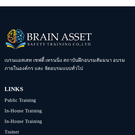
เบรนแอสเสท เซฟตี้ เทรนนิ่ง สถาบันฝึกอบรมสัมมนา อบรม
ภายในองค์กร และ จัดอบรมแบบทั่วไป
LINKS
Public Training
In-House Training
In-House Training
Trainer