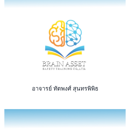
อาจารย์ ทัตพงศ์ สุนทรพิพิธ