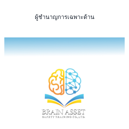
ผู้ชำนาญการเฉพาะด้าน