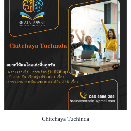
Chitchaya Tuchinda