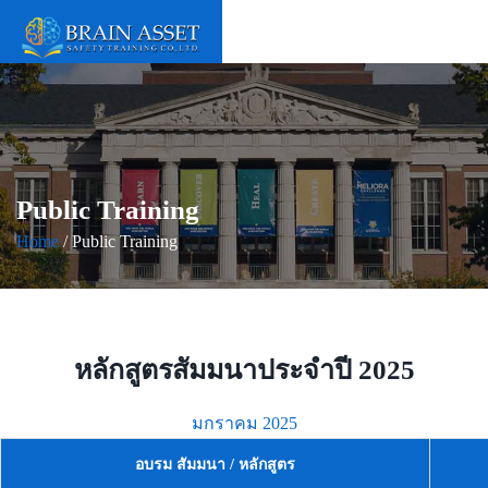
Public Training
Home
/ Public Training
หลักสูตรสัมมนาประจำปี 2025
มกราคม 2025
อบรม สัมมนา / หลักสูตร