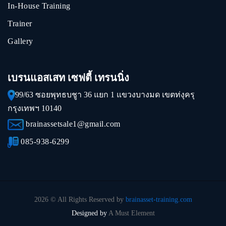
In-House Training
Trainer
Gallery
เบรนแอสเสท เซฟตี้ เทรนนิ่ง
99/63 ซอยพุทธบชูา 36 แยก 1 แขวงบางมด เขตท่งุครุ
กรุงเทพฯ 10140
brainassetsale1@gmail.com
085-938-6299
2026 © All Rights Reserved by
brainasset-training.com
Designed by
A Must Element