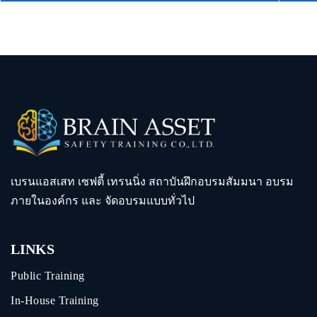
เบรนแอสเสท เซฟตี้ เทรนนิ่ง สถาบันฝึกอบรมสัมมนา อบรม
ภายในองค์กร และ จัดอบรมแบบทั่วไป
LINKS
Public Training
In-House Training