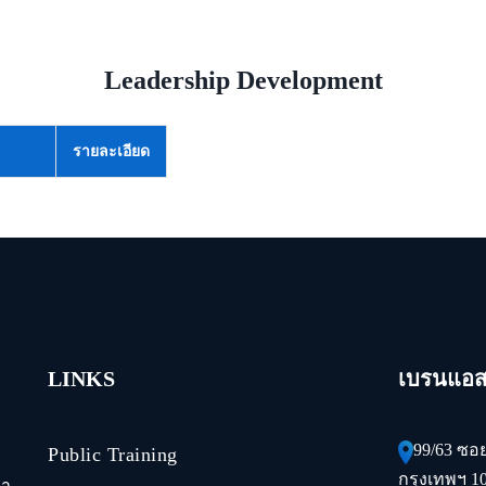
Leadership Development
รายละเอียด
LINKS
เบรนแอสเ
99/63 ซอ
Public Training
กรุงเทพฯ 1
นา