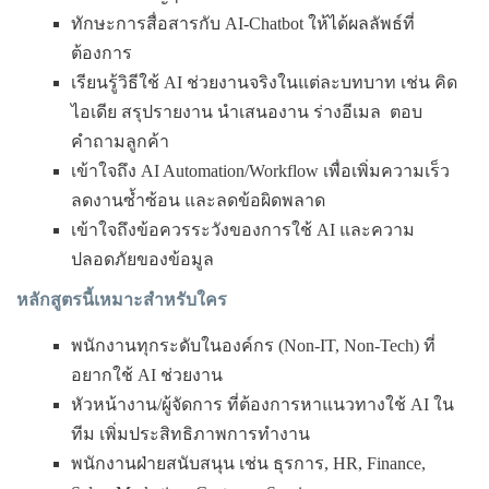
ทักษะการสื่อสารกับ AI-Chatbot ให้ได้ผลลัพธ์ที่
ต้องการ
เรียนรู้วิธีใช้ AI ช่วยงานจริงในแต่ละบทบาท เช่น คิด
ไอเดีย สรุปรายงาน นำเสนองาน ร่างอีเมล ตอบ
คำถามลูกค้า
เข้าใจถึง AI Automation/Workflow เพื่อเพิ่มความเร็ว
ลดงานซ้ำซ้อน และลดข้อผิดพลาด
เข้าใจถึงข้อควรระวังของการใช้ AI และความ
ปลอดภัยของข้อมูล
หลักสูตรนี้เหมาะสำหรับใคร
พนักงานทุกระดับในองค์กร (Non-IT, Non-Tech) ที่
อยากใช้ AI ช่วยงาน
หัวหน้างาน/ผู้จัดการ ที่ต้องการหาแนวทางใช้ AI ใน
ทีม เพิ่มประสิทธิภาพการทำงาน
พนักงานฝ่ายสนับสนุน เช่น ธุรการ, HR, Finance,