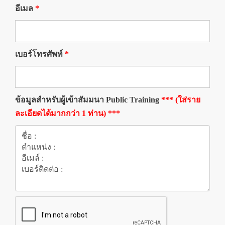
อีเมล
*
เบอร์โทรศัพท์
*
ข้อมูลสำหรับผู้เข้าสัมมนา Public Training
*** (ใส่ราย
ละเอียดได้มากกว่า 1 ท่าน) ***