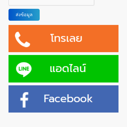
ส่งข้อมูล