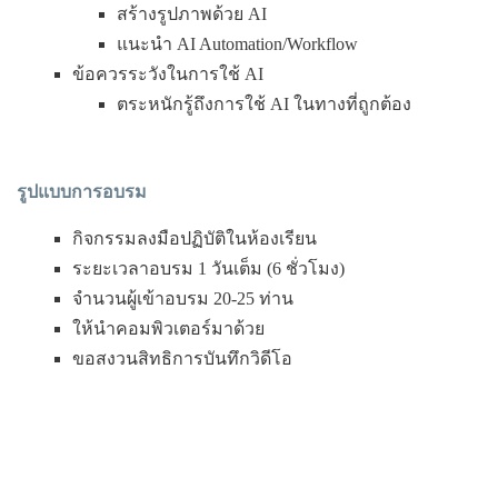
สร้างรูปภาพด้วย AI
แนะนำ AI Automation/Workflow
ข้อควรระวังในการใช้ AI
ตระหนักรู้ถึงการใช้ AI ในทางที่ถูกต้อง
รูปแบบการอบรม
กิจกรรมลงมือปฏิบัติในห้องเรียน
ระยะเวลาอบรม 1 วันเต็ม (6 ชั่วโมง)
จำนวนผู้เข้าอบรม 20-25 ท่าน
ให้นำคอมพิวเตอร์มาด้วย
ขอสงวนสิทธิการบันทึกวิดีโอ