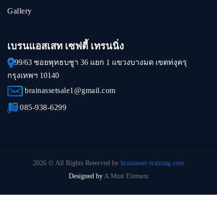
Gallery
เบรนแอสเสท เซฟตี้ เทรนนิ่ง
99/63 ซอยพุทธบชูา 36 แยก 1 แขวงบางมด เขตท่งุครุ
กรุงเทพฯ 10140
brainassetsale1@gmail.com
085-938-6299
2026 © All Rights Reserved by
brainasset-training.com
Designed by
A Must Element