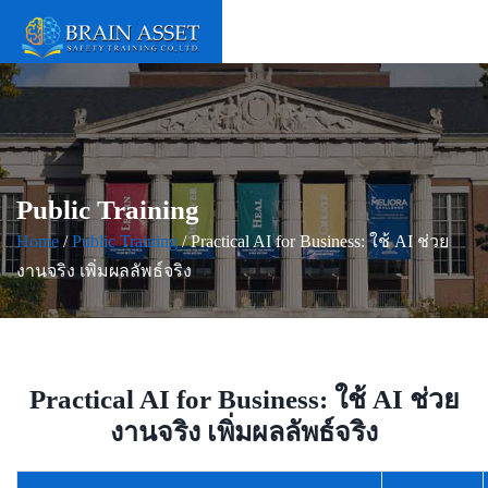
Public Training
Home
/
Public Training
/ Practical AI for Business: ใช้ AI ช่วย
งานจริง เพิ่มผลลัพธ์จริง
Practical AI for Business: ใช้ AI ช่วย
งานจริง เพิ่มผลลัพธ์จริง