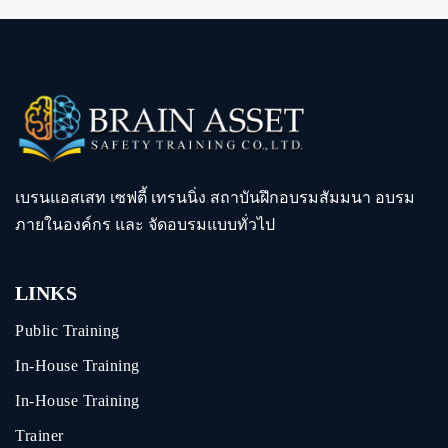
เบรนแอสเสท เซฟตี้ เทรนนิ่ง สถาบันฝึกอบรมสัมมนา อบรม
ภายในองค์กร และ จัดอบรมแบบทั่วไป
LINKS
Public Training
In-House Training
In-House Training
Trainer