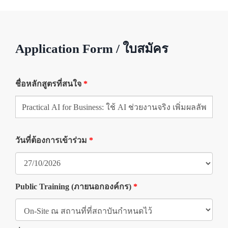
Application Form / ใบสมัคร
ชื่อหลักสูตรที่สนใจ
*
วันที่ต้องการเข้าร่วม
*
Public Training (ภายนอกองค์กร)
*