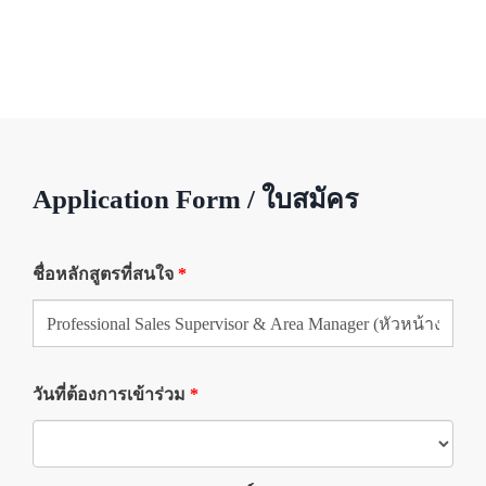
Application Form / ใบสมัคร
ชื่อหลักสูตรที่สนใจ
*
วันที่ต้องการเข้าร่วม
*