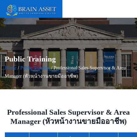
Public Training
Home
/
Public Training
/ Professional Sales Supervisor & Area
Manager (หัวหน้างานขายมืออาชีพ)
Professional Sales Supervisor & Area
Manager (หัวหน้างานขายมืออาชีพ)