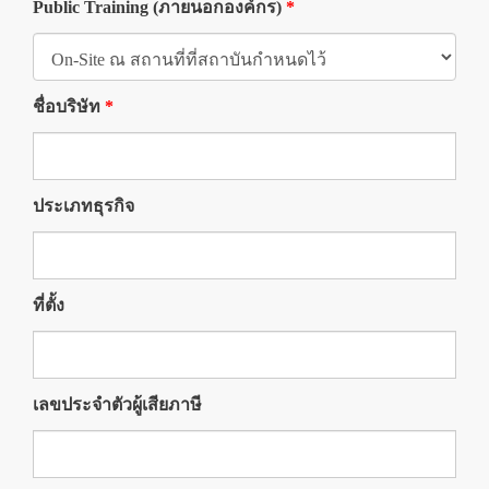
Public Training (ภายนอกองค์กร)
*
ชื่อบริษัท
*
ประเภทธุรกิจ
ที่ตั้ง
เลขประจำตัวผู้เสียภาษี