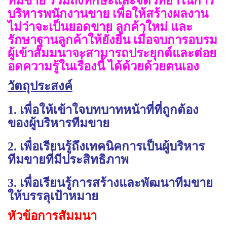
ทีมขาย รวมถึงทักษะและจิตวิทยาในการ
บริหารพนักงานขาย เพื่อให้สร้างผลงาน
ไม่ว่าจะเป็นยอดขาย ลูกค้าใหม่ และ
รักษาฐานลูกค้าให้ยั่งยืน เมื่อจบการอบรม
ผู้เข้าสัมมนาจะสามารถประยุกต์และต่อย
อดความรู้ในเรื่องนี้ ได้ด้วยด้วยตนเอง
วัตถุประสงค์
1. เพื่อให้เข้าใจบทบาทหน้าที่ที่ถูกต้อง
ของผู้บริหารทีมขาย
2. เพื่อเรียนรู้ถึงเทคนิคการเป็นผู้บริหาร
ทีมขายที่มีประสิทธิภาพ
3. เพื่อเรียนรู้การสร้างและพัฒนาทีมขาย
ให้บรรลุเป้าหมาย
หัวข้อการสัมมนา