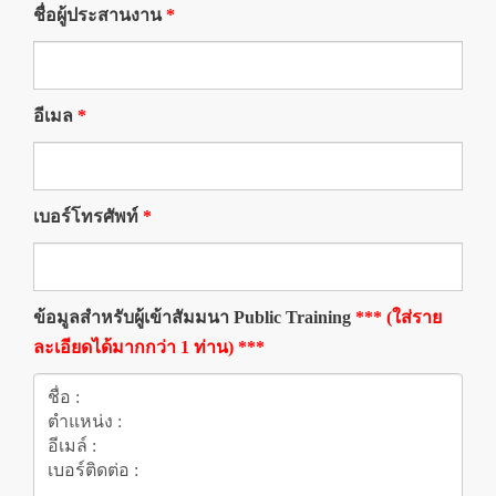
ชื่อผู้ประสานงาน
*
อีเมล
*
เบอร์โทรศัพท์
*
ข้อมูลสำหรับผู้เข้าสัมมนา Public Training
*** (ใส่ราย
ละเอียดได้มากกว่า 1 ท่าน) ***