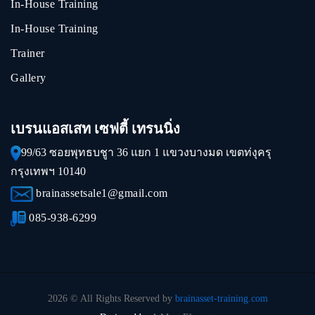
In-House Training
In-House Training
Trainer
Gallery
เบรนแอสเสท เซฟตี้ เทรนนิ่ง
99/63 ซอยพุทธบชูา 36 แยก 1 แขวงบางมด เขตท่งุครุ
กรุงเทพฯ 10140
brainassetsale1@gmail.com
085-938-6299
2026 © All Rights Reserved by
brainasset-training.com