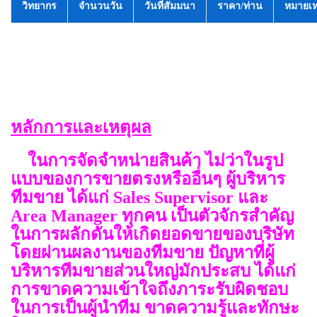
วิทยากร
จำนวนวัน
วันที่สัมมนา
ราคา/ท่าน
หมายเห
หลักการและเหตุผล
ในการจัดจำหน่ายสินค้า ไม่ว่าในรูป
แบบของการขายตรงหรืออื่นๆ ผู้บริหาร
ทีมขาย ได้แก่ Sales Supervisor และ
Area Manager ทุกคน เป็นตัวจักรสำคัญ
ในการผลักดันให้เกิดยอดขายของบริษัท
โดยผ่านผลงานของทีมขาย ปัญหาที่ผู้
บริหารทีมขายส่วนใหญ่มักประสบ ได้แก่
การขาดความเข้าใจถึงภาระรับผิดชอบ
ในการเป็นผู้นำทีม ขาดความรู้และทักษะ