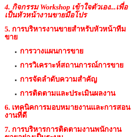
4. กิจกรรม Workshop เข้าใจตัวเอง...เพื่อ
เป็นหัวหน้างานขายมือโปร
5. การบริหารงานขายสำหรับหัวหน้าทีม
ขาย
การวางแผนการขาย
การวิเคราะห์สถานการณ์การขาย
การจัดลำดับความสำคัญ
การติดตามและประเมินผลงาน
6. เทคนิคการมอบหมายงานและการสอน
งานที่ดี
7. การบริหารการติดตามงานพนักงาน