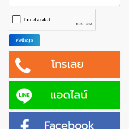
ส่งข้อมูล