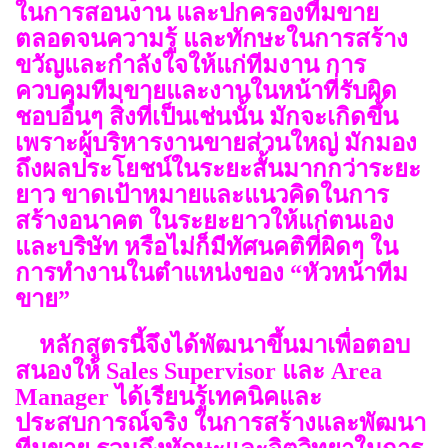
ในการสอนงาน และปกครองทีมขาย
ตลอดจนความรู้ และทักษะในการสร้าง
ขวัญและกำลังใจให้แก่ทีมงาน การ
ควบคุมทีมขายและงานในหน้าที่รับผิด
ชอบอื่นๆ สิ่งที่เป็นเช่นนั้น มักจะเกิดขึ้น
เพราะผู้บริหารงานขายส่วนใหญ่ มักมอง
ถึงผลประโยชน์ในระยะสั้นมากกว่าระยะ
ยาว ขาดเป้าหมายและแนวคิดในการ
สร้างอนาคต ในระยะยาวให้แก่ตนเอง
และบริษัท หรือไม่ก็มีทัศนคติที่ผิดๆ ใน
การทำงานในตำแหน่งของ “หัวหน้าทีม
ขาย”
หลักสูตรนี้จึงได้พัฒนาขึ้นมาเพื่อตอบ
สนองให้ Sales Supervisor และ Area
Manager ได้เรียนรู้เทคนิคและ
ประสบการณ์จริง ในการสร้างและพัฒนา