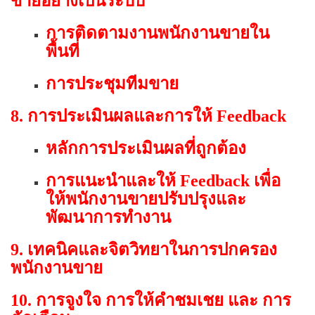
ขายอย่างเป็นระบบ
การติดตามงานพนักงานขายใน
พื้นที่
การประชุมทีมขาย
8. การประเมินผลและการให้ Feedback
หลักการประเมินผลที่ถูกต้อง
การแนะนำและให้ Feedback เพื่อ
ให้พนักงานขายปรับปรุงและ
พัฒนาการทำงาน
9. เทคนิคและจิตวิทยาในการปกครอง
พนักงานขาย
10. การจูงใจ การให้คำชมเชย และ การ