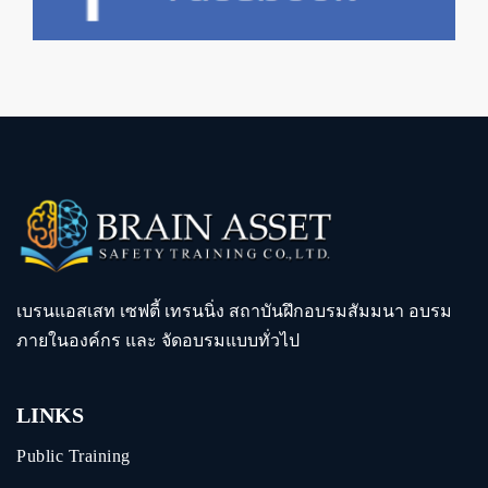
เบรนแอสเสท เซฟตี้ เทรนนิ่ง สถาบันฝึกอบรมสัมมนา อบรม
ภายในองค์กร และ จัดอบรมแบบทั่วไป
LINKS
Public Training