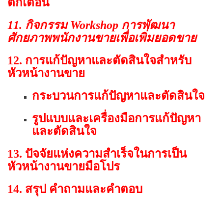
ตักเตือน
11. กิจกรรม Workshop การพัฒนา
ศักยภาพพนักงานขายเพื่อเพิ่มยอดขาย
12. การแก้ปัญหาและตัดสินใจสำหรับ
หัวหน้างานขาย
กระบวนการแก้ปัญหาและตัดสินใจ
รูปแบบและเครื่องมือการแก้ปัญหา
และตัดสินใจ
13. ปัจจัยแห่งความสำเร็จในการเป็น
หัวหน้างานขายมือโปร
14. สรุป คำถามและคำตอบ