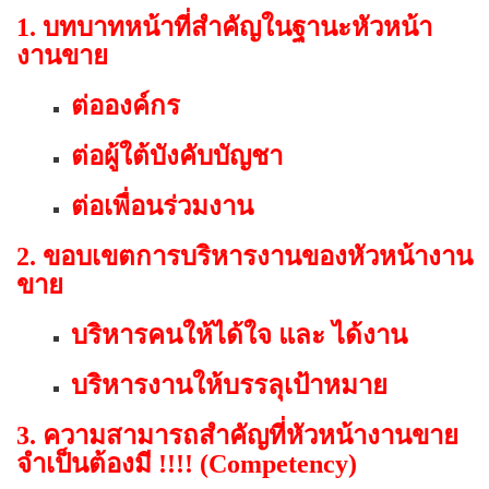
1. บทบาทหน้าที่สำคัญในฐานะหัวหน้า
งานขาย
ต่อองค์กร
ต่อผู้ใต้บังคับบัญชา
ต่อเพื่อนร่วมงาน
2. ขอบเขตการบริหารงานของหัวหน้างาน
ขาย
บริหารคนให้ได้ใจ และ ได้งาน
บริหารงานให้บรรลุเป้าหมาย
3. ความสามารถสำคัญที่หัวหน้างานขาย
จำเป็นต้องมี !!!! (Competency)