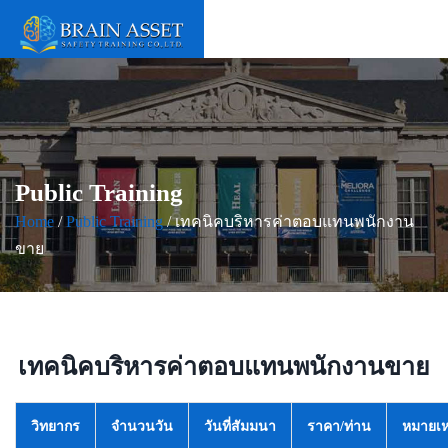
Public Training
Home
/
Public Training
/ เทคนิคบริหารค่าตอบแทนพนักงาน
ขาย
เทคนิคบริหารค่าตอบแทนพนักงานขาย
วิทยากร
จำนวนวัน
วันที่สัมมนา
ราคา/ท่าน
หมายเห