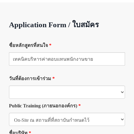
Application Form / ใบสมัคร
ชื่อหลักสูตรที่สนใจ
*
วันที่ต้องการเข้าร่วม
*
Public Training (ภายนอกองค์กร)
*
ชื่อบริษัท
*