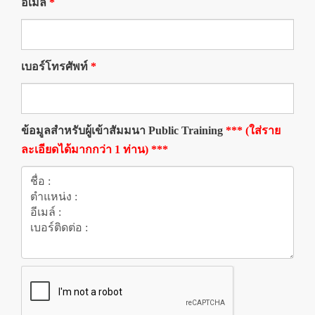
อีเมล
*
เบอร์โทรศัพท์
*
ข้อมูลสำหรับผู้เข้าสัมมนา Public Training
*** (ใส่ราย
ละเอียดได้มากกว่า 1 ท่าน) ***