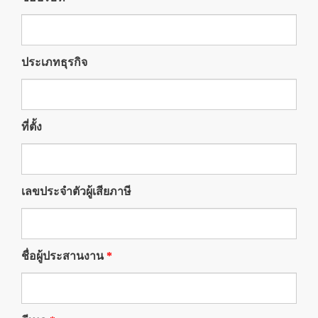
ประเภทธุรกิจ
ที่ตั้ง
เลขประจำตัวผู้เสียภาษี
ชื่อผู้ประสานงาน
*