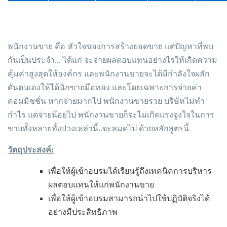
พนักงานขาย คือ หัวใจของการสร้างยอดขาย แต่ปัญหาที่พบ
กันเป็นประจำ... ได้แก่ จะจ่ายผลตอบแทนอย่างไรให้เกิดความ
คุ้มค่าสูงสุดให้องค์กร และพนักงานขายจะได้มีกำลังใจผลัก
ดันตนเองให้ได้นักขายมือทอง และโดยเฉพาะการจ่ายค่า
คอมมิชชั่น หากจ่ายมากไป พนักงานขายรวย บริษัทไม่ทำ
กำไร แต่จ่ายน้อยไป พนักงานขายก็จะไม่เกิดแรงจูงใจในการ
ขายทั้งหลายทั้งปวงเหล่านี้..จะหมดไป ด้วยหลักสูตรนี้
วัตถุประสงค์:
เพื่อให้ผู้เข้าอบรมได้เรียนรู้ถึงเทคนิคการบริหาร
ผลตอบแทนให้แก่พนักงานขาย
เพื่อให้ผู้เข้าอบรมสามารถนำไปใช้ปฏิบัติจริงได้
อย่างมีประสิทธิภาพ