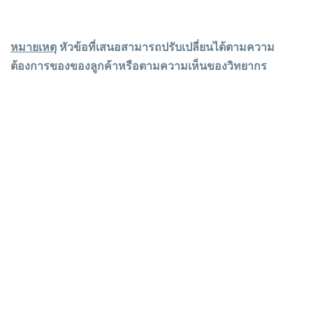
หมายเหตุ
หัวข้อที่เสนอสามารถปรับเปลี่ยนได้ตามความ
ต้องการของของลูกค้าหรือตามความเห็นของวิทยากร