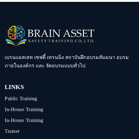
เบรนแอสเสท เซฟตี้ เทรนนิ่ง สถาบันฝึกอบรมสัมมนา อบรม
ภายในองค์กร และ จัดอบรมแบบทั่วไป
LINKS
Public Training
In-House Training
In-House Training
Trainer