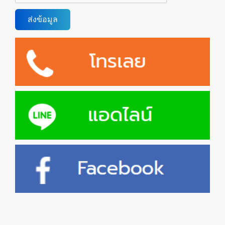
ส่งข้อมูล