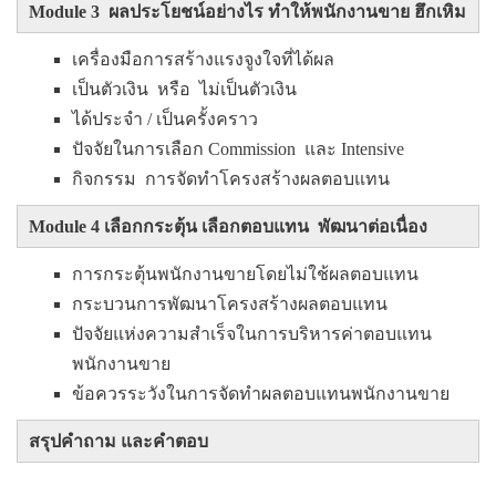
Module 3 ผลประโยชน์อย่างไร ทำให้พนักงานขาย ฮึกเหิม
เครื่องมือการสร้างแรงจูงใจที่ได้ผล
เป็นตัวเงิน หรือ ไม่เป็นตัวเงิน
ได้ประจำ / เป็นครั้งคราว
ปัจจัยในการเลือก Commission และ Intensive
กิจกรรม การจัดทำโครงสร้างผลตอบแทน
Module 4 เลือกกระตุ้น เลือกตอบแทน พัฒนาต่อเนื่อง
การกระตุ้นพนักงานขายโดยไม่ใช้ผลตอบแทน
กระบวนการพัฒนาโครงสร้างผลตอบแทน
ปัจจัยแห่งความสำเร็จในการบริหารค่าตอบแทน
พนักงานขาย
ข้อควรระวังในการจัดทำผลตอบแทนพนักงานขาย
สรุปคำถาม และคำตอบ