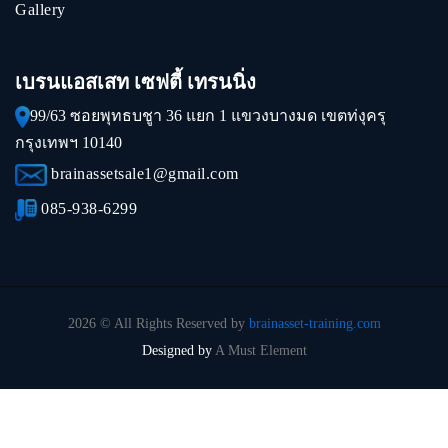
Gallery
เบรนแอสเสท เซฟตี้ เทรนนิ่ง
99/63 ซอยพุทธบชูา 36 แยก 1 แขวงบางมด เขตท่งุครุ
กรุงเทพฯ 10140
brainassetsale1@gmail.com
085-938-6299
2026 © All Rights Reserved by
brainasset-training.com
Designed by
A Must Element