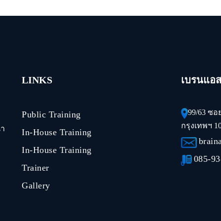
LINKS
เบรนแอสเ
99/63 ซอ
Public Training
กรุงเทพฯ 1
นา
In-House Training
brain
In-House Training
085-93
Trainer
Gallery