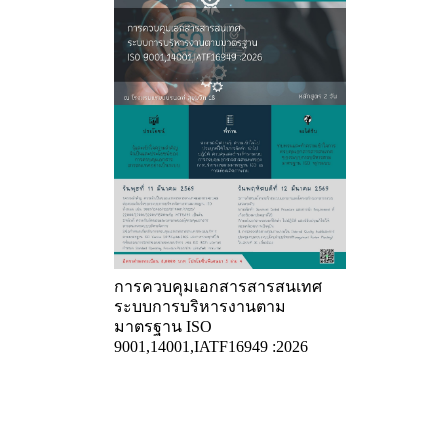
การควบคุมเอกสารสารสนเทศ
ระบบการบริหารงานตาม
มาตรฐาน ISO
9001,14001,IATF16949 :2026