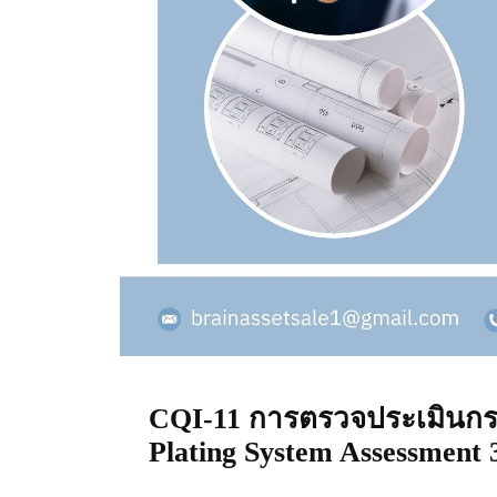
CQI-11 การตรวจประเมินกร
Plating System Assessment 3