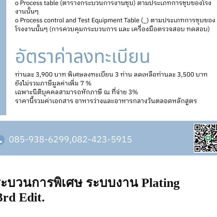
ะบวนการพิเศษ ระบบงาน Plating
rd Edit.