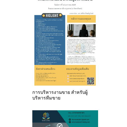
การบริหารงานขาย สำหรับผู้
บริหารทีมขาย