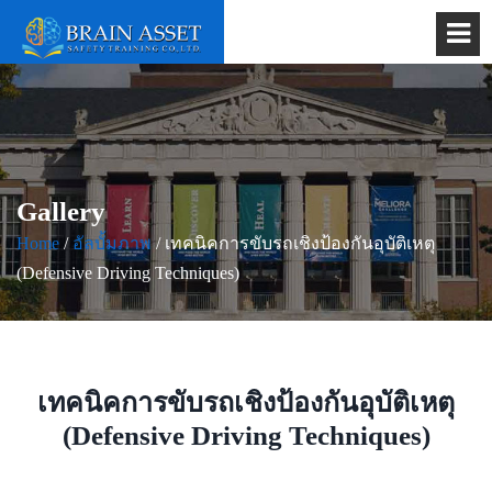
Gallery
Home
/
อัลบั้มภาพ
/ เทคนิคการขับรถเชิงป้องกันอุบัติเหตุ
(Defensive Driving Techniques)
เทคนิคการขับรถเชิงป้องกันอุบัติเหตุ
(Defensive Driving Techniques)