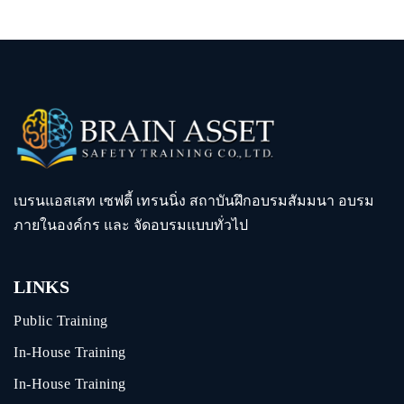
เบรนแอสเสท เซฟตี้ เทรนนิ่ง สถาบันฝึกอบรมสัมมนา อบรม
ภายในองค์กร และ จัดอบรมแบบทั่วไป
LINKS
Public Training
In-House Training
In-House Training