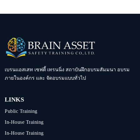
เบรนแอสเสท เซฟตี้ เทรนนิ่ง สถาบันฝึกอบรมสัมมนา อบรม
ภายในองค์กร และ จัดอบรมแบบทั่วไป
LINKS
Public Training
In-House Training
In-House Training