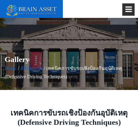
Gallery
Home
/
อัลบั้มภาพ
/ เทคนิคการขับรถเชิงป้องกันอุบัติเหตุ
(Defensive Driving Techniques)
เทคนิคการขับรถเชิงป้องกันอุบัติเหตุ
(Defensive Driving Techniques)