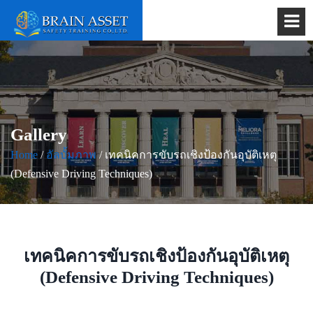
Gallery
Home
/
อัลบั้มภาพ
/ เทคนิคการขับรถเชิงป้องกันอุบัติเหตุ
(Defensive Driving Techniques)
เทคนิคการขับรถเชิงป้องกันอุบัติเหตุ
(Defensive Driving Techniques)