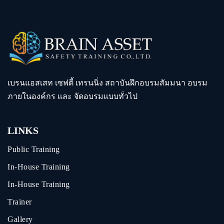
เบรนแอสเสท เซฟตี้ เทรนนิ่ง สถาบันฝึกอบรมสัมมนา อบรม
ภายในองค์กร และ จัดอบรมแบบทั่วไป
LINKS
Public Training
In-House Training
In-House Training
Trainer
Gallery