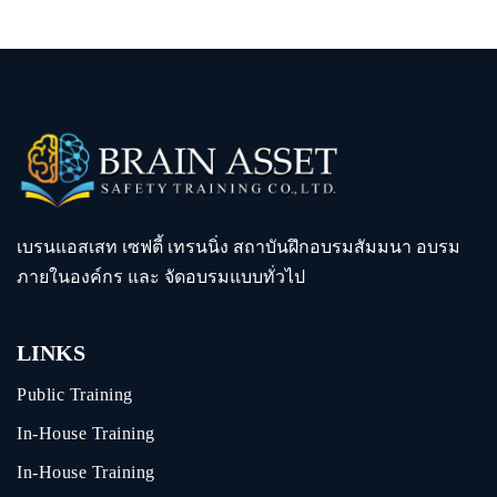
เบรนแอสเสท เซฟตี้ เทรนนิ่ง สถาบันฝึกอบรมสัมมนา อบรม
ภายในองค์กร และ จัดอบรมแบบทั่วไป
LINKS
Public Training
In-House Training
In-House Training