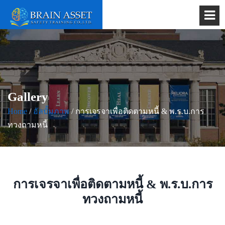
Gallery
Home
/
อัลบั้มภาพ
/ การเจรจาเพื่อติดตามหนี้ & พ.ร.บ.การ
ทวงถามหนี้
การเจรจาเพื่อติดตามหนี้ & พ.ร.บ.การ
ทวงถามหนี้