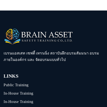
เบรนแอสเสท เซฟตี้ เทรนนิ่ง สถาบันฝึกอบรมสัมมนา อบรม
ภายในองค์กร และ จัดอบรมแบบทั่วไป
LINKS
Public Training
In-House Training
In-House Training