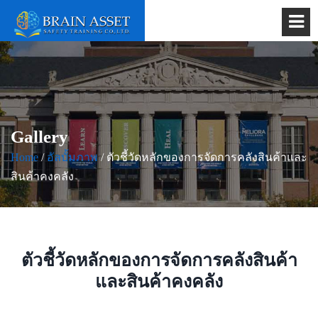
Gallery
Home
/
อัลบั้มภาพ
/ ตัวชี้วัดหลักของการจัดการคลังสินค้าและ
สินค้าคงคลัง
ตัวชี้วัดหลักของการจัดการคลังสินค้า
และสินค้าคงคลัง