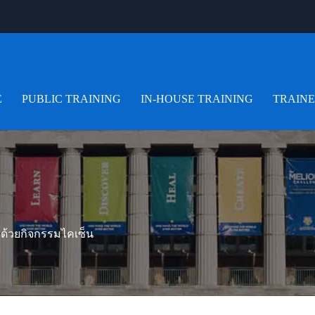
E
PUBLIC TRAINING
IN-HOUSE TRAINING
TRAIN
ด้วยกิจกรรมไคเซ็น